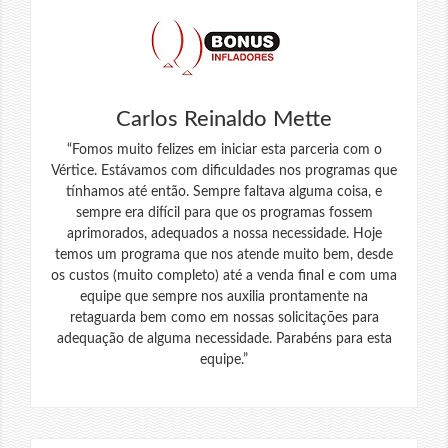
Carlos Reinaldo Mette
“Fomos muito felizes em iniciar esta parceria com o
Vértice. Estávamos com dificuldades nos programas que
tínhamos até então. Sempre faltava alguma coisa, e
sempre era difícil para que os programas fossem
aprimorados, adequados a nossa necessidade. Hoje
temos um programa que nos atende muito bem, desde
os custos (muito completo) até a venda final e com uma
equipe que sempre nos auxilia prontamente na
retaguarda bem como em nossas solicitações para
adequação de alguma necessidade. Parabéns para esta
equipe.”