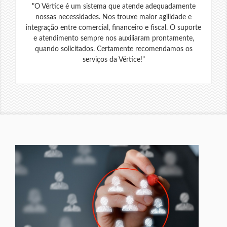
"O Vértice é um sistema que atende adequadamente
nossas necessidades. Nos trouxe maior agilidade e
integração entre comercial, financeiro e fiscal. O suporte
e atendimento sempre nos auxiliaram prontamente,
quando solicitados. Certamente recomendamos os
serviços da Vértice!"