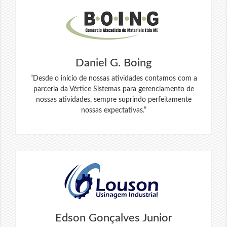
Daniel G. Boing
“Desde o início de nossas atividades contamos com a
parceria da Vértice Sistemas para gerenciamento de
nossas atividades, sempre suprindo perfeitamente
nossas expectativas.”
Edson Gonçalves Junior